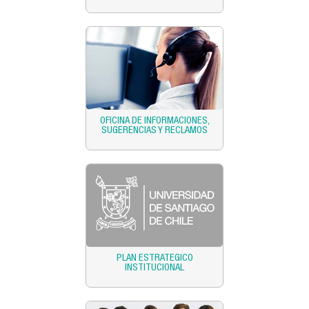
OFICINA DE INFORMACIONES,
SUGERENCIAS Y RECLAMOS
PLAN ESTRATEGICO
INSTITUCIONAL