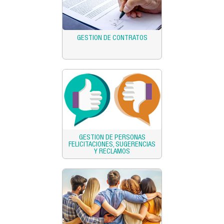
GESTION DE CONTRATOS
GESTION DE PERSONAS
FELICITACIONES, SUGERENCIAS
Y RECLAMOS