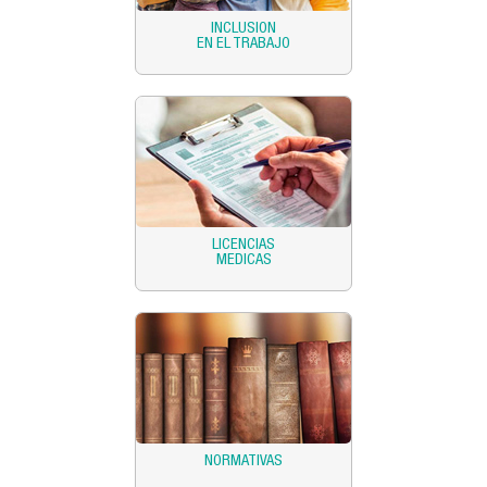
INCLUSION
EN EL TRABAJO
LICENCIAS
MEDICAS
NORMATIVAS