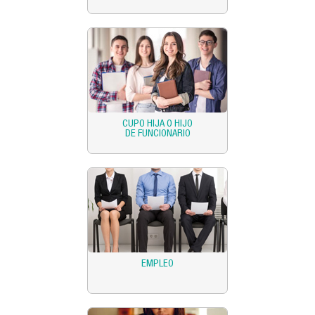
CUPO HIJA O HIJO
DE FUNCIONARIO
EMPLEO