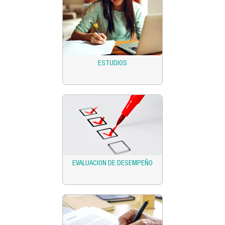
ESTUDIOS
EVALUACION DE DESEMPEÑO