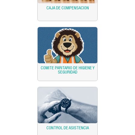
CAJA DE COMPENSACION
COMITE PARITARIO DE HIGIENE Y
SEGURIDAD
CONTROL DE ASISTENCIA