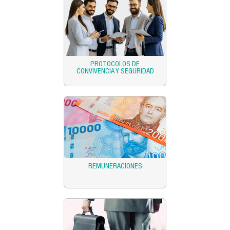
PROTOCOLOS DE
CONVIVENCIA Y SEGURIDAD
REMUNERACIONES