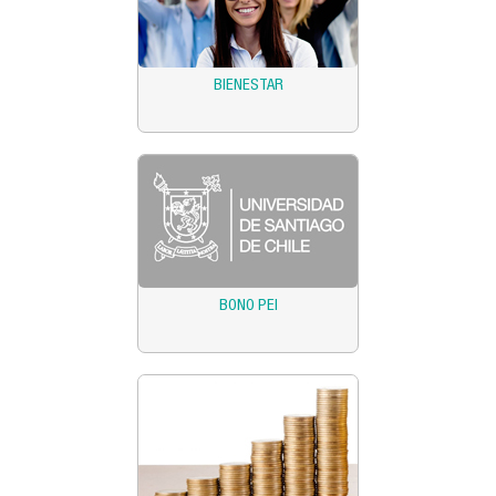
BIENESTAR
BONO PEI