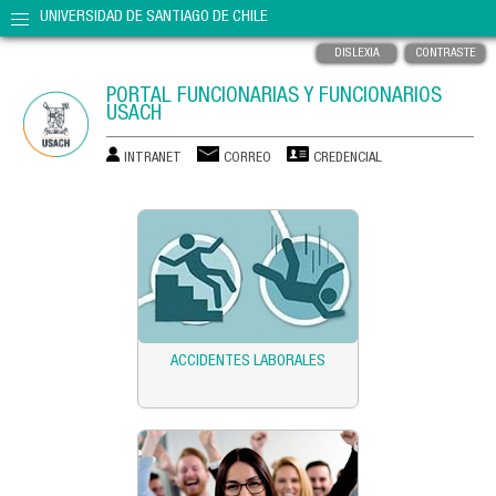
UNIVERSIDAD DE SANTIAGO DE CHILE
DISLEXIA
CONTRASTE
PORTAL FUNCIONARIAS Y FUNCIONARIOS
USACH
INTRANET
CORREO
CREDENCIAL
ACCIDENTES LABORALES