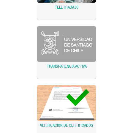
TELETRABAJO
TRANSPARENCIA ACTIVA
VERIFICACION DE CERTIFICADOS