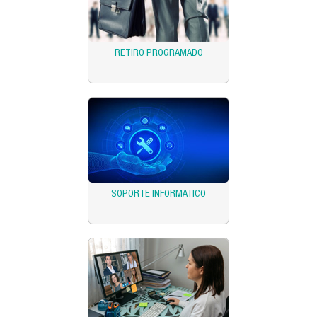
RETIRO PROGRAMADO
SOPORTE INFORMATICO